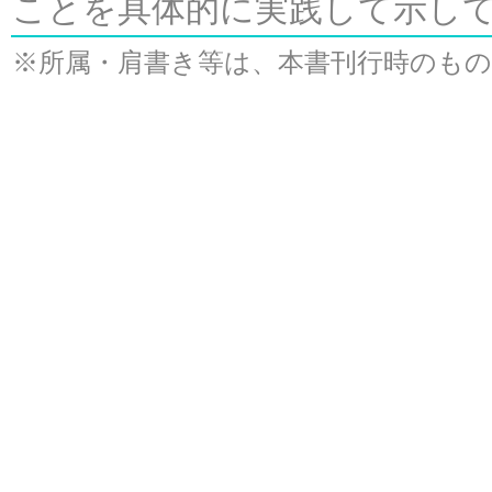
ことを具体的に実践して示し
※所属・肩書き等は、本書刊行時のも