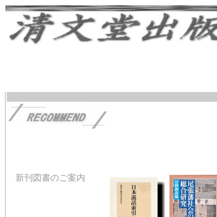
新刊図書のご案内